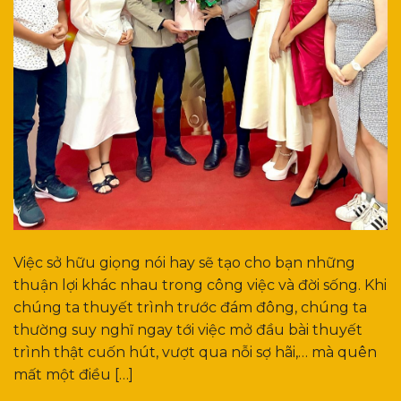
Việc sở hữu giọng nói hay sẽ tạo cho bạn những
thuận lợi khác nhau trong công việc và đời sống. Khi
chúng ta thuyết trình trước đám đông, chúng ta
thường suy nghĩ ngay tới việc mở đầu bài thuyết
trình thật cuốn hút, vượt qua nỗi sợ hãi,… mà quên
mất một điều […]