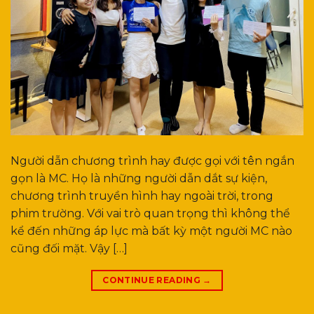
Người dẫn chương trình hay được gọi với tên ngắn
gọn là MC. Họ là những người dẫn dắt sự kiện,
chương trình truyền hình hay ngoài trời, trong
phim trường. Với vai trò quan trọng thì không thể
kể đến những áp lực mà bất kỳ một người MC nào
cũng đối mặt. Vậy […]
CONTINUE READING
→