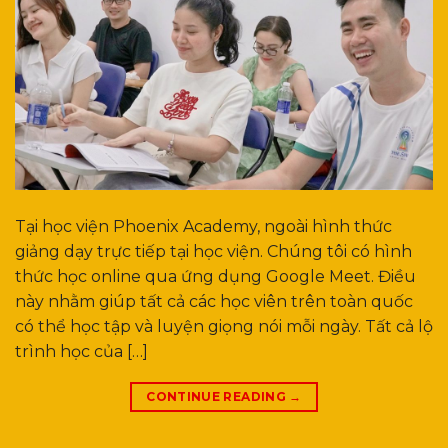
Tại học viện Phoenix Academy, ngoài hình thức
giảng dạy trực tiếp tại học viện. Chúng tôi có hình
thức học online qua ứng dụng Google Meet. Điều
này nhằm giúp tất cả các học viên trên toàn quốc
có thể học tập và luyện giọng nói mỗi ngày. Tất cả lộ
trình học của […]
CONTINUE READING
→