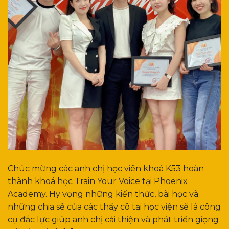
Chúc mừng các anh chị học viên khoá K53 hoàn
thành khoá học Train Your Voice tại Phoenix
Academy. Hy vọng những kiến thức, bài học và
những chia sẻ của các thầy cô tại học viện sẽ là công
cụ đắc lực giúp anh chị cải thiện và phát triển giọng