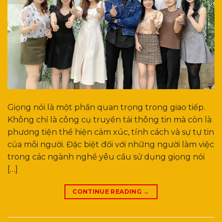
Giọng nói là một phần quan trọng trong giao tiếp.
Không chỉ là công cụ truyền tải thông tin mà còn là
phương tiện thể hiện cảm xúc, tính cách và sự tự tin
của mỗi người. Đặc biệt đối với những người làm việc
trong các ngành nghề yêu cầu sử dụng giọng nói
[…]
CONTINUE READING
→