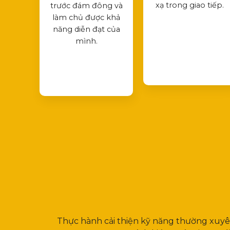
xạ trong giao tiếp.
trước đám đông và
làm chủ được khả
năng diễn đạt của
mình.
Thực hành cải thiện kỹ năng thường xuy