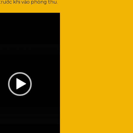
 trước khi vào phòng thu.