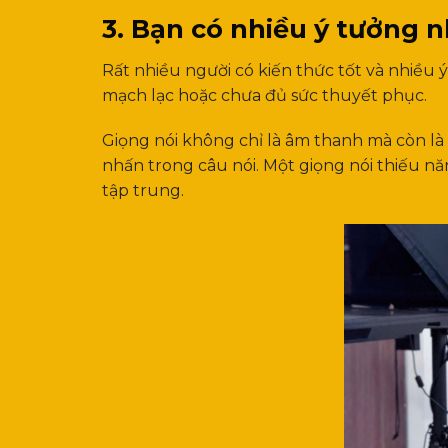
3. Bạn có nhiều ý tưởng 
Rất nhiều người có kiến thức tốt và nhiều ý 
mạch lạc hoặc chưa đủ sức thuyết phục.
Giọng nói không chỉ là âm thanh mà còn là
nhấn trong câu nói. Một giọng nói thiếu n
tập trung.