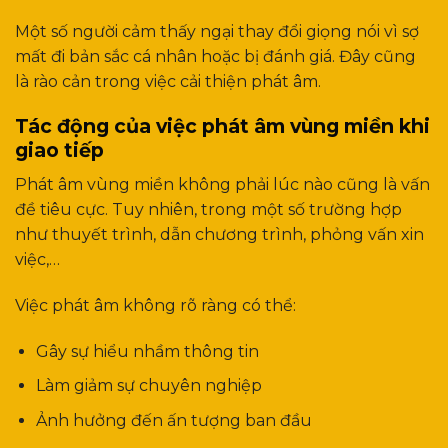
Một số người cảm thấy ngại thay đổi giọng nói vì sợ
mất đi bản sắc cá nhân hoặc bị đánh giá. Đây cũng
là rào cản trong việc cải thiện phát âm.
Tác động của việc phát âm vùng miền khi
giao tiếp
Phát âm vùng miền không phải lúc nào cũng là vấn
đề tiêu cực. Tuy nhiên, trong một số trường hợp
như thuyết trình, dẫn chương trình, phỏng vấn xin
việc,…
Việc phát âm không rõ ràng có thể:
Gây sự hiểu nhầm thông tin
Làm giảm sự chuyên nghiệp
Ảnh hưởng đến ấn tượng ban đầu