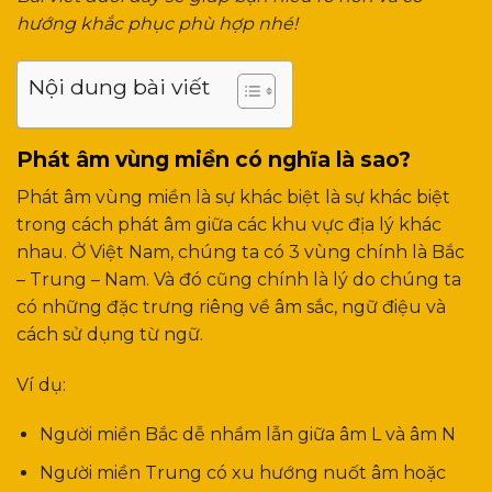
hướng khắc phục phù hợp nhé!
Nội dung bài viết
Phát âm vùng miền có nghĩa là sao?
Phát âm vùng miền là sự khác biệt là sự khác biệt
trong cách phát âm giữa các khu vực địa lý khác
nhau. Ở Việt Nam, chúng ta có 3 vùng chính là Bắc
– Trung – Nam. Và đó cũng chính là lý do chúng ta
có những đặc trưng riêng về âm sắc, ngữ điệu và
cách sử dụng từ ngữ.
Ví dụ:
Người miền Bắc dễ nhầm lẫn giữa âm L và âm N
Người miền Trung có xu hướng nuốt âm hoặc