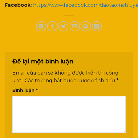
Facebook:
https://www.facebook.com/daotaomctruy
Để lại một bình luận
Email của bạn sẽ không được hiển thị công
khai.
Các trường bắt buộc được đánh dấu
*
Bình luận
*