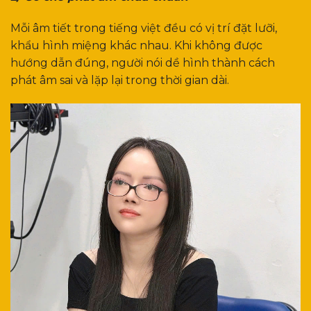
Mỗi âm tiết trong tiếng việt đều có vị trí đặt lưỡi,
khẩu hình miệng khác nhau. Khi không được
hướng dẫn đúng, người nói dề hình thành cách
phát âm sai và lặp lại trong thời gian dài.