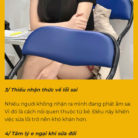
3/ Thiếu nhận thức về lỗi sai
Nhiều người không nhận ra mình đang phát âm sai.
Vì đó là cách nói quen thuộc từ bé. Điều này khiến
việc sửa lỗi trở nên khó khăn hơn.
4/ Tâm lý e ngại khi sửa đổi