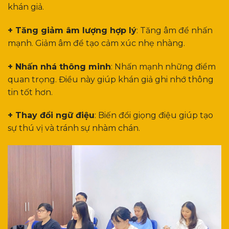
khán giả.
+ Tăng giảm âm lượng hợp lý
: Tăng âm để nhấn
mạnh. Giảm âm để tạo cảm xúc nhẹ nhàng.
+ Nhấn nhá thông minh
: Nhấn mạnh những điểm
quan trọng. Điều này giúp khán giả ghi nhớ thông
tin tốt hơn.
+ Thay đổi ngữ điệu
: Biến đổi giọng điệu giúp tạo
sự thú vị và tránh sự nhàm chán.