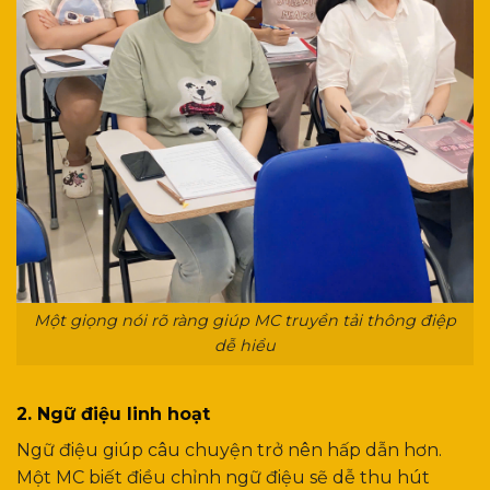
Một giọng nói rõ ràng giúp MC truyền tải thông điệp
dễ hiểu
2. Ngữ điệu linh hoạt
Ngữ điệu giúp câu chuyện trở nên hấp dẫn hơn.
Một MC biết điều chỉnh ngữ điệu sẽ dễ thu hút