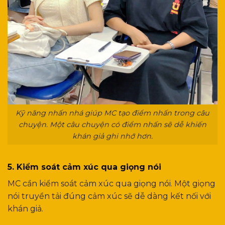
Kỹ năng nhấn nhá giúp MC tạo điểm nhấn trong câu
chuyện. Một câu chuyện có điểm nhấn sẽ dễ khiến
khán giả ghi nhớ hơn.
5. Kiểm soát cảm xúc qua giọng nói
MC cần kiểm soát cảm xúc qua giọng nói. Một giọng
nói truyền tải đúng cảm xúc sẽ dễ dàng kết nối với
khán giả.