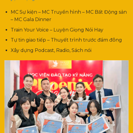
MC Sự kiện – MC Truyền hình – MC Bất Động sản
– MC Gala Dinner
Train Your Voice – Luyện Giọng Nói Hay
Tự tin giao tiếp – Thuyết trình trước đám đông
Xây dựng Podcast, Radio, Sách nói