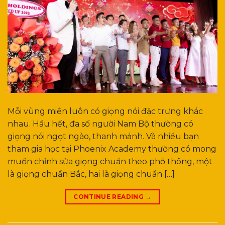
Mỗi vùng miền luôn có giọng nói đặc trưng khác
nhau. Hầu hết, đa số người Nam Bộ thường có
giọng nói ngọt ngào, thanh mảnh. Và nhiều bạn
tham gia học tại Phoenix Academy thường có mong
muốn chỉnh sửa giọng chuẩn theo phổ thông, một
là giọng chuẩn Bắc, hai là giọng chuẩn […]
CONTINUE READING
→