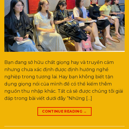
Bạn đang sở hữu chất giọng hay và truyền cảm
nhưng chưa xác định được định hướng nghề
nghiệp trong tương lai. Hay bạn không biết tận
dụng giọng nói của mình để có thể kiếm thêm
nguồn thu nhập khác. Tất cả sẽ được chúng tôi giải
đáp trong bài viết dưới đây “Những […]
CONTINUE READING
→