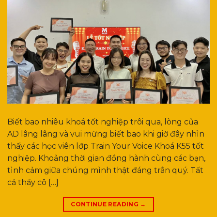
Biết bao nhiêu khoá tốt nghiệp trôi qua, lòng của
AD lâng lâng và vui mừng biết bao khi giờ đây nhìn
thấy các học viên lớp Train Your Voice Khoá K55 tốt
nghiệp. Khoảng thời gian đồng hành cùng các bạn,
tình cảm giữa chúng mình thật đáng trân quý. Tất
cả thầy cô […]
CONTINUE READING
→