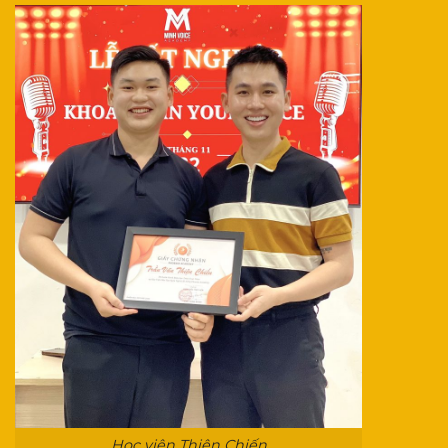
Học viên Thiện Chiến