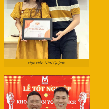
Học viên Như Quỳnh