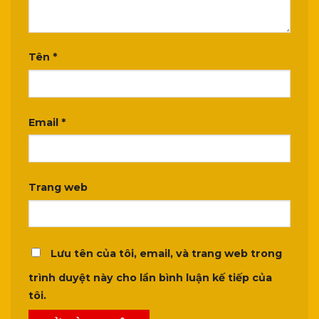
Tên
*
Email
*
Trang web
Lưu tên của tôi, email, và trang web trong
trình duyệt này cho lần bình luận kế tiếp của
tôi.