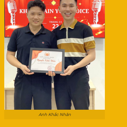
Anh Khắc Nhân