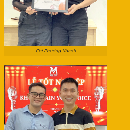
Chị Phương Khanh