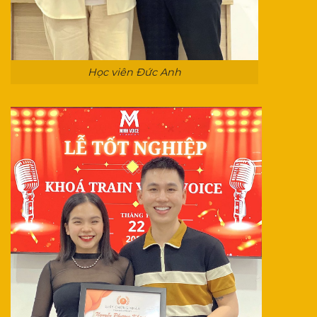
Học viên Đức Anh