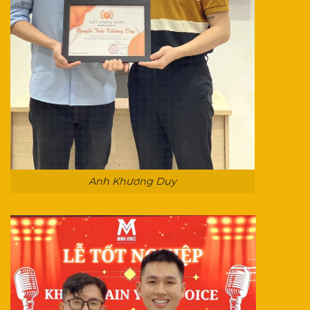
Anh Khương Duy