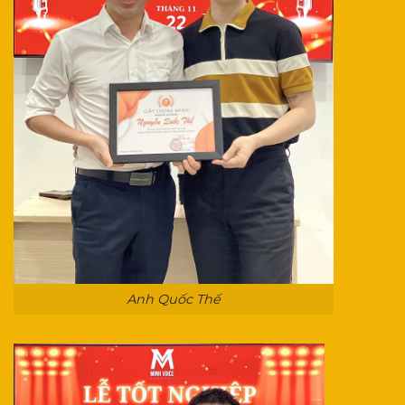
Anh Quốc Thế