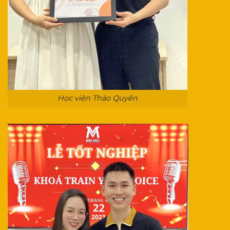
Học viên Thảo Quyên