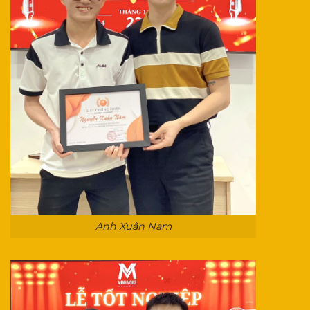
Anh Xuân Nam