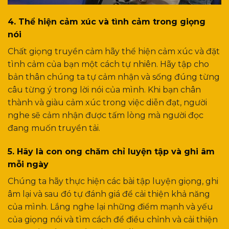
4. Thể hiện cảm xúc và tình cảm trong giọng
nói
Chất giọng truyền cảm hãy thể hiện cảm xúc và đặt
tình cảm của bạn một cách tự nhiên. Hãy tập cho
bản thân chúng ta tự cảm nhận và sống đúng từng
câu từng ý trong lời nói của mình. Khi bạn chân
thành và giàu cảm xúc trong việc diễn đạt, người
nghe sẽ cảm nhận được tấm lòng mà người đọc
đang muốn truyền tải.
5. Hãy là con ong chăm chỉ luyện tập và ghi âm
mỗi ngày
Chúng ta hãy thực hiện các bài tập luyện giọng, ghi
âm lại và sau đó tự đánh giá để cải thiện khả năng
của mình. Lắng nghe lại những điểm mạnh và yếu
của giọng nói và tìm cách để điều chỉnh và cải thiện