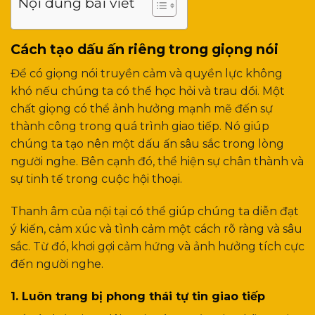
Nội dung bài viết
Cách tạo dấu ấn riêng trong giọng nói
Để có giọng nói truyền cảm và quyền lực không
khó nếu chúng ta có thể học hỏi và trau dồi. Một
chất giọng có thể ảnh hưởng mạnh mẽ đến sự
thành công trong quá trình giao tiếp. Nó giúp
chúng ta tạo nên một dấu ấn sâu sắc trong lòng
người nghe. Bên cạnh đó, thể hiện sự chân thành và
sự tinh tế trong cuộc hội thoại.
Thanh âm của nội tại có thể giúp chúng ta diễn đạt
ý kiến, cảm xúc và tình cảm một cách rõ ràng và sâu
sắc. Từ đó, khơi gợi cảm hứng và ảnh hưởng tích cực
đến người nghe.
1. Luôn trang bị phong thái tự tin giao tiếp