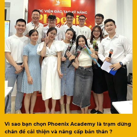
Vì sao bạn chọn Phoenix Academy là trạm dừng
chân để cải thiện và nâng cấp bản thân ?