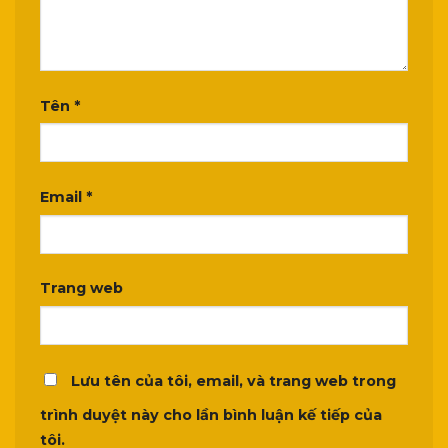
Tên
*
Email
*
Trang web
Lưu tên của tôi, email, và trang web trong
trình duyệt này cho lần bình luận kế tiếp của
tôi.