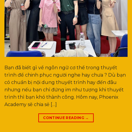
Bạn đã biết gì về ngôn ngữ cơ thể trong thuyết
trình để chinh phục người nghe hay chưa ? Dù bạn
có chuẩn bị nội dung thuyết trình hay đến đâu
nhưng nếu bạn chỉ đứng im như tượng khi thuyết
trình thì bạn khó thành công. Hôm nay, Phoenix
Academy sẽ chia sẻ […]
CONTINUE READING
→