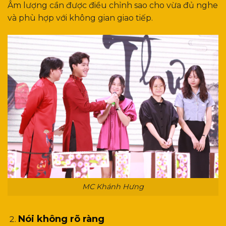
Âm lượng cần được điều chỉnh sao cho vừa đủ nghe
và phù hợp với không gian giao tiếp.
MC Khánh Hưng
Nói không rõ ràng