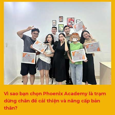
Vì sao bạn chọn Phoenix Academy là trạm
dừng chân để cải thiện và nâng cấp bản
thân?