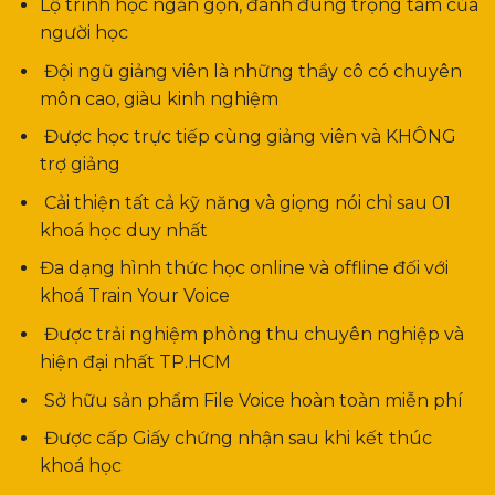
Lộ trình học ngắn gọn, đánh đúng trọng tâm của
người học
Đội ngũ giảng viên là những thầy cô có chuyên
môn cao, giàu kinh nghiệm
Được học trực tiếp cùng giảng viên và KHÔNG
trợ giảng
Cải thiện tất cả kỹ năng và giọng nói chỉ sau 01
khoá học duy nhất
Đa dạng hình thức học online và offline đối với
khoá Train Your Voice
Được trải nghiệm phòng thu chuyên nghiệp và
hiện đại nhất TP.HCM
Sở hữu sản phẩm File Voice hoàn toàn miễn phí
Được cấp Giấy chứng nhận sau khi kết thúc
khoá học