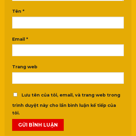
Tên
*
Email
*
Trang web
Lưu tên của tôi, email, và trang web trong
trình duyệt này cho lần bình luận kế tiếp của
tôi.