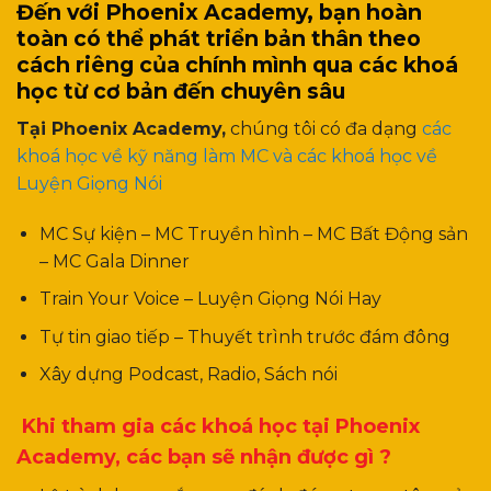
Đến với Phoenix Academy, bạn hoàn
toàn có thể phát triển bản thân theo
cách riêng của chính mình qua các khoá
học từ cơ bản đến chuyên sâu
Tại Phoenix Academy,
chúng tôi có đa dạng
các
khoá học về kỹ năng làm MC và các khoá học về
Luyện Giọng Nói
MC Sự kiện – MC Truyền hình – MC Bất Động sản
– MC Gala Dinner
Train Your Voice – Luyện Giọng Nói Hay
Tự tin giao tiếp – Thuyết trình trước đám đông
Xây dựng Podcast, Radio, Sách nói
Khi tham gia các khoá học tại Phoenix
Academy, các bạn sẽ nhận được gì ?