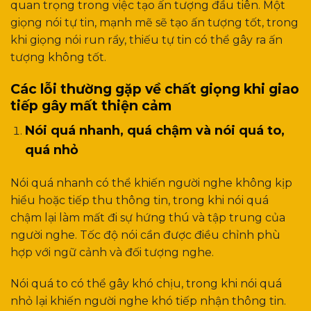
quan trọng trong việc tạo ấn tượng đầu tiên. Một
giọng nói tự tin, mạnh mẽ sẽ tạo ấn tượng tốt, trong
khi giọng nói run rẩy, thiếu tự tin có thể gây ra ấn
tượng không tốt.
Các lỗi thường gặp về chất giọng khi giao
tiếp gây mất thiện cảm
Nói quá nhanh, quá chậm và nói quá to,
quá nhỏ
Nói quá nhanh có thể khiến người nghe không kịp
hiểu hoặc tiếp thu thông tin, trong khi nói quá
chậm lại làm mất đi sự hứng thú và tập trung của
người nghe. Tốc độ nói cần được điều chỉnh phù
hợp với ngữ cảnh và đối tượng nghe.
Nói quá to có thể gây khó chịu, trong khi nói quá
nhỏ lại khiến người nghe khó tiếp nhận thông tin.