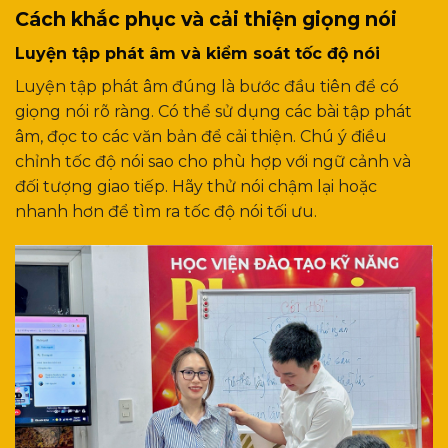
Cách khắc phục và cải thiện giọng nói
Luyện tập phát âm và kiểm soát tốc độ nói
Luyện tập phát âm đúng là bước đầu tiên để có
giọng nói rõ ràng. Có thể sử dụng các bài tập phát
âm, đọc to các văn bản để cải thiện. Chú ý điều
chỉnh tốc độ nói sao cho phù hợp với ngữ cảnh và
đối tượng giao tiếp. Hãy thử nói chậm lại hoặc
nhanh hơn để tìm ra tốc độ nói tối ưu.