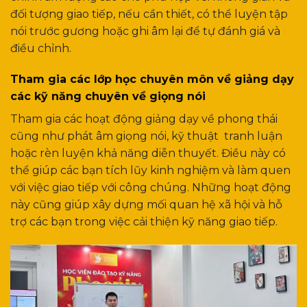
đối tượng giao tiếp, nếu cần thiết, có thể luyện tập
nói trước gương hoặc ghi âm lại để tự đánh giá và
điều chỉnh.
Tham gia các lớp học chuyên môn về giảng dạy
các kỹ năng chuyên về giọng nói
Tham gia các hoạt động giảng dạy về phong thái
cũng như phát âm giọng nói, kỹ thuật tranh luận
hoặc rèn luyện khả năng diễn thuyết. Điều này có
thể giúp các bạn tích lũy kinh nghiệm và làm quen
với việc giao tiếp với công chúng. Những hoạt động
này cũng giúp xây dựng mối quan hệ xã hội và hỗ
trợ các bạn trong việc cải thiện kỹ năng giao tiếp.