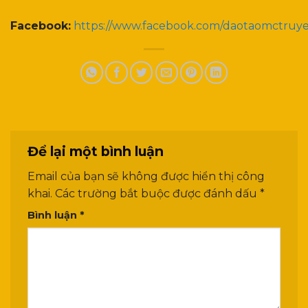
Facebook:
https://www.facebook.com/daotaomctruy
Để lại một bình luận
Email của bạn sẽ không được hiển thị công
khai.
Các trường bắt buộc được đánh dấu
*
Bình luận
*