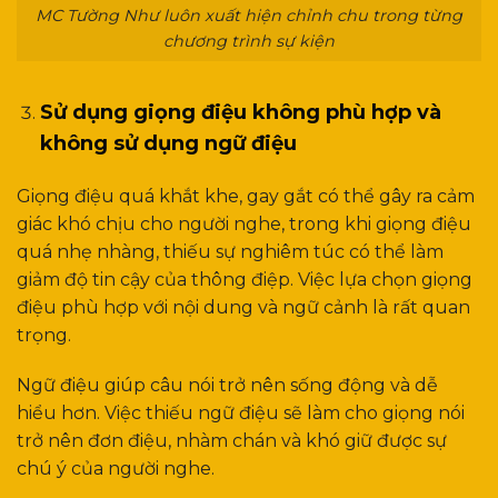
MC Tường Như luôn xuất hiện chỉnh chu trong từng
chương trình sự kiện
Sử dụng giọng điệu không phù hợp và
không sử dụng ngữ điệu
Giọng điệu quá khắt khe, gay gắt có thể gây ra cảm
giác khó chịu cho người nghe, trong khi giọng điệu
quá nhẹ nhàng, thiếu sự nghiêm túc có thể làm
giảm độ tin cậy của thông điệp. Việc lựa chọn giọng
điệu phù hợp với nội dung và ngữ cảnh là rất quan
trọng.
Ngữ điệu giúp câu nói trở nên sống động và dễ
hiểu hơn. Việc thiếu ngữ điệu sẽ làm cho giọng nói
trở nên đơn điệu, nhàm chán và khó giữ được sự
chú ý của người nghe.