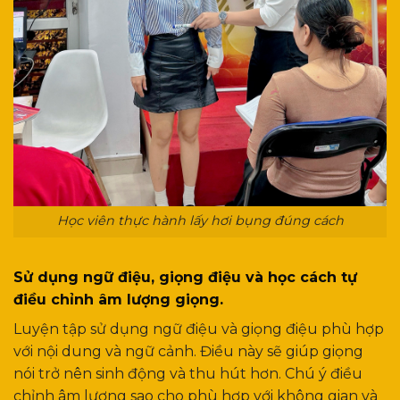
Học viên thực hành lấy hơi bụng đúng cách
Sử dụng ngữ điệu, giọng điệu và học cách tự
điều chỉnh âm lượng giọng.
Luyện tập sử dụng ngữ điệu và giọng điệu phù hợp
với nội dung và ngữ cảnh. Điều này sẽ giúp giọng
nói trở nên sinh động và thu hút hơn. Chú ý điều
chỉnh âm lượng sao cho phù hợp với không gian và