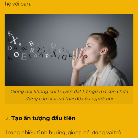
hệ với bạn.
Giọng nói không chỉ truyền đạt từ ngữ mà còn chứa
đựng cảm xúc và thái độ của người nói
Tạo ấn tượng đầu tiên
Trong nhiều tình huống, giọng nói đóng vai trò