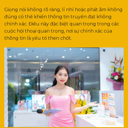
Giọng nói không rõ ràng, lí nhí hoặc phát âm không
đúng có thể khiến thông tin truyền đạt không
chính xác. Điều này đặc biệt quan trọng trong các
cuộc hội thoại quan trọng, nơi sự chính xác của
thông tin là yếu tố then chốt.