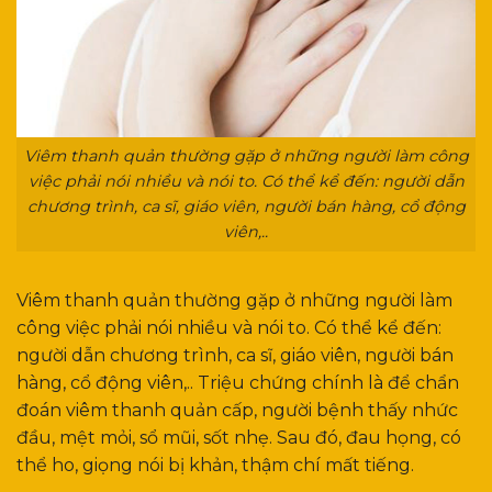
Viêm thanh quản thường gặp ở những người làm công
việc phải nói nhiều và nói to. Có thể kể đến: người dẫn
chương trình, ca sĩ, giáo viên, người bán hàng, cổ động
viên,..
Viêm thanh quản thường gặp ở những người làm
công việc phải nói nhiều và nói to. Có thể kể đến:
người dẫn chương trình, ca sĩ, giáo viên, người bán
hàng, cổ động viên,.. Triệu chứng chính là để chẩn
đoán viêm thanh quản cấp, người bệnh thấy nhức
đầu, mệt mỏi, sổ mũi, sốt nhẹ. Sau đó, đau họng, có
thể ho, giọng nói bị khản, thậm chí mất tiếng.