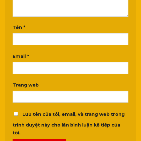
Tên
*
Email
*
Trang web
Lưu tên của tôi, email, và trang web trong
trình duyệt này cho lần bình luận kế tiếp của
tôi.