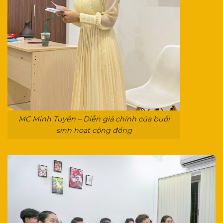
MC Minh Tuyền – Diễn giả chính của buổi
sinh hoạt cộng đồng