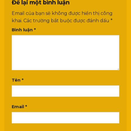
Để lại một bình luận
Email của bạn sẽ không được hiển thị công
khai.
Các trường bắt buộc được đánh dấu
*
Bình luận
*
Tên
*
Email
*