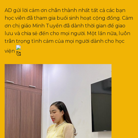
AD gửi lời cảm ơn chân thành nhất tất cả các bạn
học viên đã tham gia buổi sinh hoạt cộng đồng. Cảm
ơn chị giáo Minh Tuyền đã dành thời gian để giao
lưu và chia sẻ đến cho mọi người. Một lần nữa, luôn
trân trọng tình cảm của mọi người dành cho học
viện