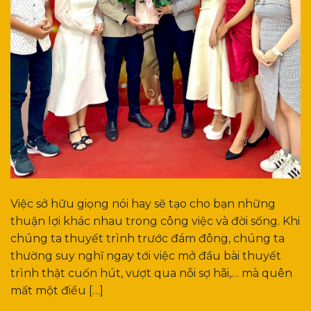
Việc sở hữu giọng nói hay sẽ tạo cho bạn những
thuận lợi khác nhau trong công việc và đời sống. Khi
chúng ta thuyết trình trước đám đông, chúng ta
thường suy nghĩ ngay tới việc mở đầu bài thuyết
trình thật cuốn hút, vượt qua nỗi sợ hãi,… mà quên
mất một điều […]