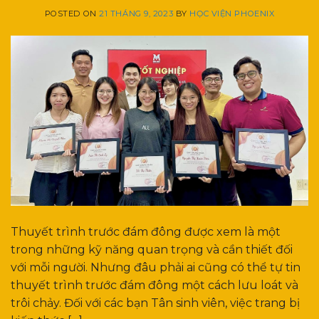
POSTED ON
21 THÁNG 9, 2023
BY
HỌC VIỆN PHOENIX
Thuyết trình trước đám đông được xem là một
trong những kỹ năng quan trọng và cần thiết đối
với mỗi người. Nhưng đâu phải ai cũng có thể tự tin
thuyết trình trước đám đông một cách lưu loát và
trôi chảy. Đối với các bạn Tân sinh viên, việc trang bị