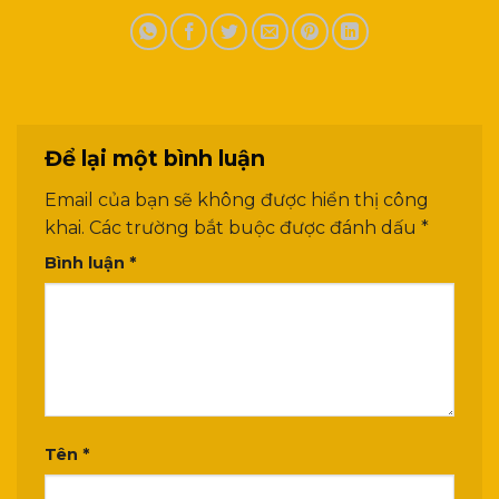
Để lại một bình luận
Email của bạn sẽ không được hiển thị công
khai.
Các trường bắt buộc được đánh dấu
*
Bình luận
*
Tên
*