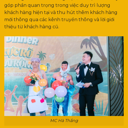
góp phần quan trọng trong việc duy trì lượng
khách hàng hiện tại và thu hút thêm khách hàng
mới thông qua các kênh truyền thông và lời giới
thiệu từ khách hàng cũ.
MC Hà Thắng