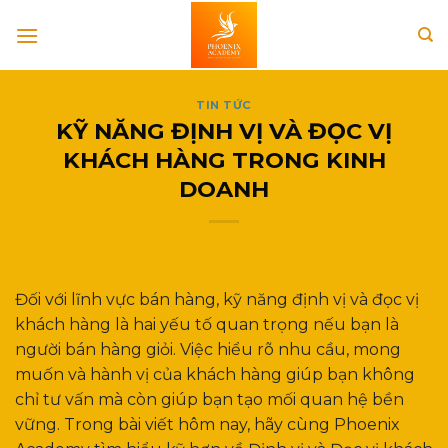
Skip
to
content
TIN TỨC
KỸ NĂNG ĐỊNH VỊ VÀ ĐỌC VỊ
KHÁCH HÀNG TRONG KINH
DOANH
Đối với lĩnh vực bán hàng, kỹ năng định vị và đọc vị
khách hàng là hai yếu tố quan trọng nếu bạn là
người bán hàng giỏi. Việc hiểu rõ nhu cầu, mong
muốn và hành vị của khách hàng giúp bạn không
chỉ tư vấn mà còn giúp bạn tạo mối quan hệ bền
vững. Trong bài viết hôm nay, hãy cùng Phoenix