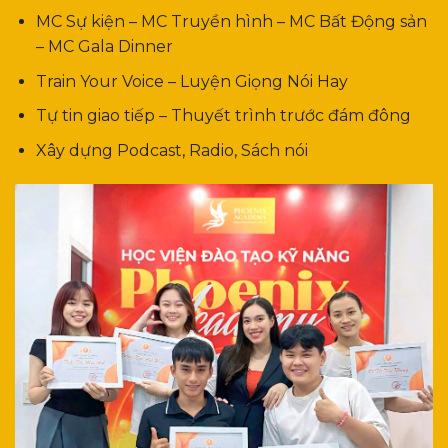
MC Sự kiện – MC Truyền hình – MC Bất Động sản
– MC Gala Dinner
Train Your Voice – Luyện Giọng Nói Hay
Tự tin giao tiếp – Thuyết trình trước đám đông
Xây dựng Podcast, Radio, Sách nói