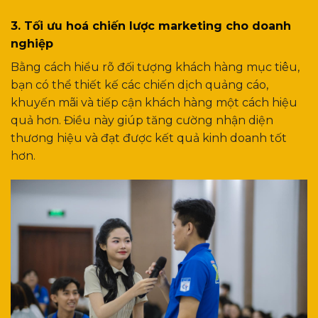
3. Tối ưu hoá chiến lược marketing cho doanh
nghiệp
Bằng cách hiểu rõ đối tượng khách hàng mục tiêu,
bạn có thể thiết kế các chiến dịch quảng cáo,
khuyến mãi và tiếp cận khách hàng một cách hiệu
quả hơn. Điều này giúp tăng cường nhận diện
thương hiệu và đạt được kết quả kinh doanh tốt
hơn.