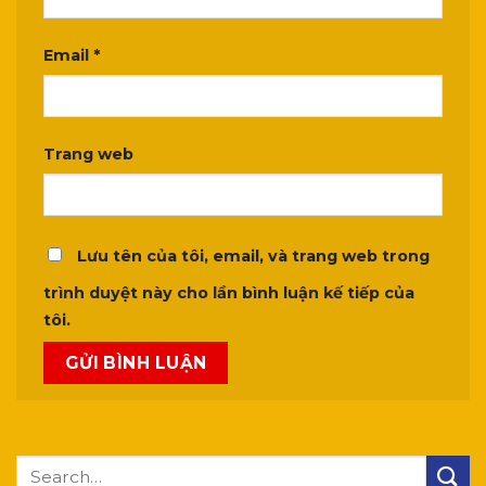
Email
*
Trang web
Lưu tên của tôi, email, và trang web trong
trình duyệt này cho lần bình luận kế tiếp của
tôi.