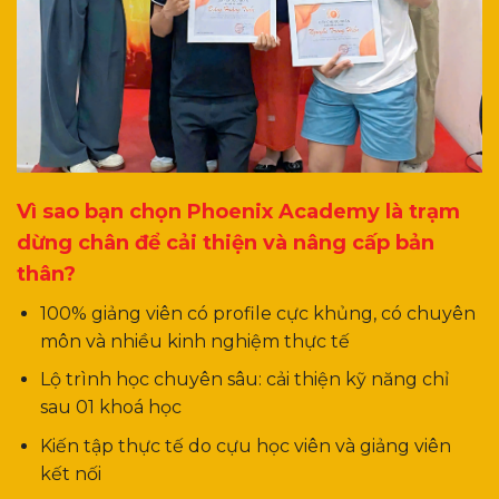
Vì sao bạn chọn Phoenix Academy là trạm
dừng chân để cải thiện và nâng cấp bản
thân?
100% giảng viên có profile cực khủng, có chuyên
môn và nhiều kinh nghiệm thực tế
Lộ trình học chuyên sâu: cải thiện kỹ năng chỉ
sau 01 khoá học
Kiến tập thực tế do cựu học viên và giảng viên
kết nối