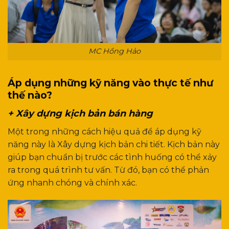
MC Hồng Hảo
Áp dụng những kỹ năng vào thực tế như
thế nào?
+ Xây dựng kịch bản bán hàng
Một trong những cách hiệu quả để áp dụng kỹ
năng này là Xây dựng kịch bản chi tiết. Kịch bản này
giúp bạn chuẩn bị trước các tình huống có thể xảy
ra trong quá trình tư vấn. Từ đó, bạn có thể phản
ứng nhanh chóng và chính xác.