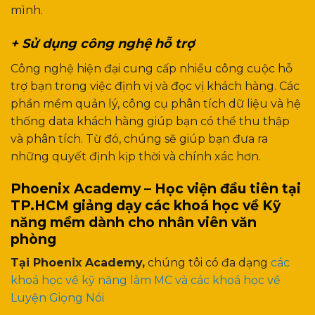
mình.
+ Sử dụng công nghệ hỗ trợ
Công nghệ hiện đại cung cấp nhiều công cuộc hỗ
trợ bạn trong việc định vị và đọc vị khách hàng. Các
phần mềm quản lý, công cụ phân tích dữ liệu và hệ
thống data khách hàng giúp bạn có thể thu thập
và phân tích. Từ đó, chúng sẽ giúp bạn đưa ra
những quyết định kịp thời và chính xác hơn.
Phoenix Academy – Học viện đầu tiên tại
TP.HCM giảng dạy các khoá học về Kỹ
năng mềm dành cho nhân viên văn
phòng
Tại Phoenix Academy,
chúng tôi có đa dạng
các
khoá học về kỹ năng làm MC và các khoá học về
Luyện Giọng Nói