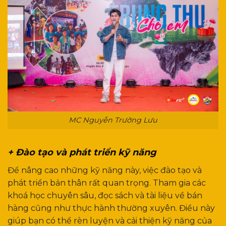
MC Nguyễn Trường Lưu
+ Đào tạo và phát triển kỹ năng
Để nâng cao những kỹ năng này, việc đào tạo và
phát triển bản thân rất quan trọng. Tham gia các
khoá học chuyên sâu, đọc sách và tài liệu về bán
hàng cũng như thực hành thường xuyên. Điều này
giúp bạn có thể rèn luyện và cải thiện kỹ năng của