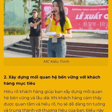
MC Kiều Trinh
2. Xây dựng mối quan hệ bền vững với khách
hàng mục tiêu
Hiểu rõ khách hàng giúp bạn xây dựng môi quan
hệ bền vững và lâu dài. Khi khách hàng cảm thấy
được quan tâm và hiểu rõ, họ sẽ dễ dàng tin tưởng
và trung thành với thương hiệu của bạn. Điều này