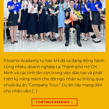
Phoenix Academy tự hào khi đã và đang đồng hành
cùng nhiều doanh nghiệp tại Thành phố Hồ Chí
Minh và các tỉnh lân cận trong việc đào tạo và phát
triển kỹ năng mềm cho đội ngũ nhân sự thông qua
chuỗi dự án “Company Tour.” Dự án này mang đến
cho nhân viên […]
CONTINUE READING
→