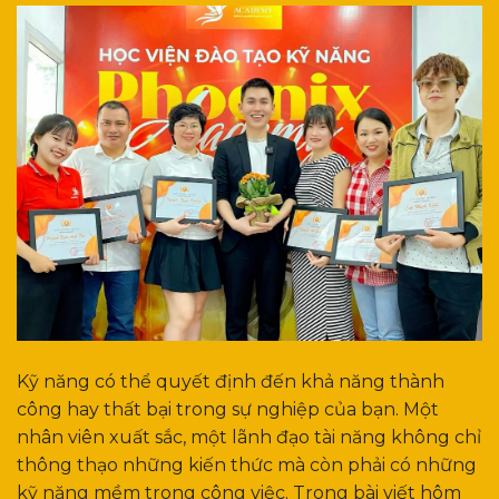
Kỹ năng có thể quyết định đến khả năng thành
công hay thất bại trong sự nghiệp của bạn. Một
nhân viên xuất sắc, một lãnh đạo tài năng không chỉ
thông thạo những kiến thức mà còn phải có những
kỹ năng mềm trong công việc. Trong bài viết hôm