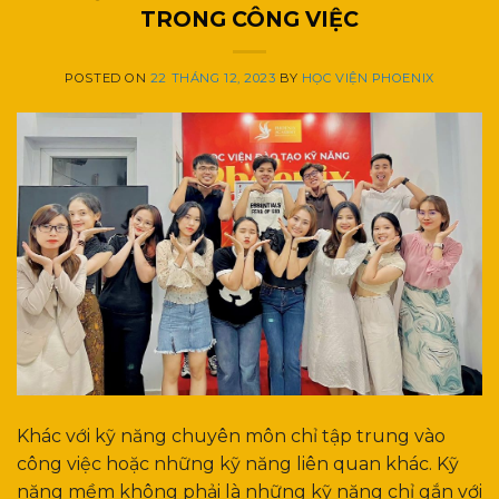
TRONG CÔNG VIỆC
POSTED ON
22 THÁNG 12, 2023
BY
HỌC VIỆN PHOENIX
Khác với kỹ năng chuyên môn chỉ tập trung vào
công việc hoặc những kỹ năng liên quan khác. Kỹ
năng mềm không phải là những kỹ năng chỉ gắn với