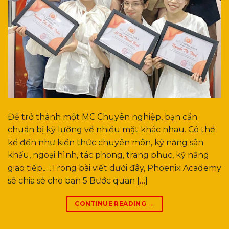
Để trở thành một MC Chuyên nghiệp, bạn cần
chuẩn bị kỹ lưỡng về nhiều mặt khác nhau. Có thể
kể đến như kiến thức chuyên môn, kỹ năng sân
khấu, ngoại hình, tác phong, trang phục, kỹ năng
giao tiếp,….Trong bài viết dưới đây, Phoenix Academy
sẽ chia sẻ cho bạn 5 Bước quan […]
CONTINUE READING
→