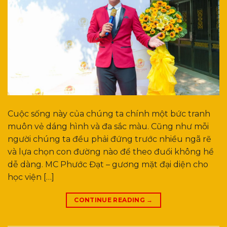
Cuộc sống này của chúng ta chính một bức tranh
muôn vẻ dáng hình và đa sắc màu. Cũng như mỗi
người chúng ta đều phải đứng trước nhiều ngã rẽ
và lựa chọn con đường nào để theo đuổi không hề
dễ dàng. MC Phước Đạt – gương mặt đại diện cho
học viện […]
CONTINUE READING
→