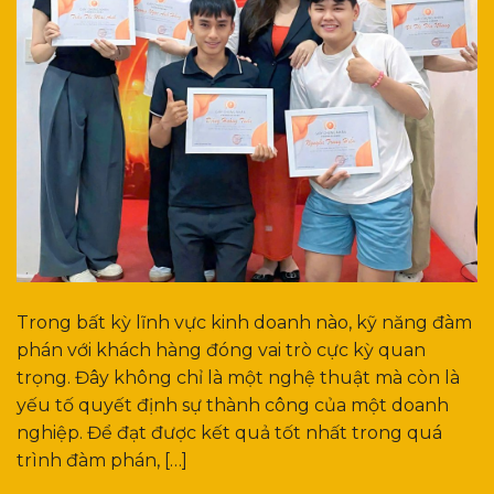
Trong bất kỳ lĩnh vực kinh doanh nào, kỹ năng đàm
phán với khách hàng đóng vai trò cực kỳ quan
trọng. Đây không chỉ là một nghệ thuật mà còn là
yếu tố quyết định sự thành công của một doanh
nghiệp. Để đạt được kết quả tốt nhất trong quá
trình đàm phán, […]