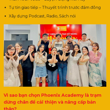
Tự tin giao tiếp – Thuyết trình trước đám đông
Xây dựng Podcast, Radio, Sách nói
Vì sao bạn chọn Phoenix Academy là trạm
dừng chân để cải thiện và nâng cấp bản
thân?