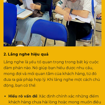
2. Lắng nghe hiệu quả
Lắng nghe là yếu tố quan trọng trong bất kỳ cuộc
đàm phán nào. Nó giúp bạn hiểu được nhu cầu,
mong đợi và mối quan tâm của khách hàng, từ đó
đưa ra giải pháp hợp lý. Khi lắng nghe một cách chủ
động, bạn có thể:
Hiểu rõ vấn đề
: Xác định chính xác những điểm
khách hàng chưa hài lòng hoặc mong muốn điều