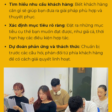
Tìm hiểu nhu cầu khách hàng
: Biết khách hàng
cần gì sẽ giúp bạn đưa ra giải pháp phù hợp và
thuyết phục.
Xác định mục tiêu rõ ràng
: Đặt ra những mục
tiêu cụ thể bạn muốn đạt được, như giá cả, thời
hạn hay các điều kiện hợp tác.
Dự đoán phản ứng và thách thức
: Chuẩn bị
trước các câu hỏi, phản đối từ phía khách hàng
để có cách giải quyết linh hoạt.