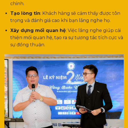
chỉnh.
Tạo lòng tin
: Khách hàng sẽ cảm thấy được tôn
trọng và đánh giá cao khi bạn lắng nghe họ.
Xây dựng mối quan hệ
: Việc lắng nghe giúp cải
thiện mối quan hệ, tạo ra sự tương tác tích cực và
sự đồng thuận.