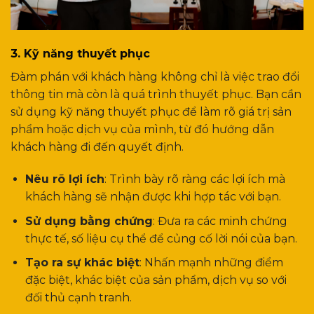
3. Kỹ năng thuyết phục
Đàm phán với khách hàng không chỉ là việc trao đổi
thông tin mà còn là quá trình thuyết phục. Bạn cần
sử dụng kỹ năng thuyết phục để làm rõ giá trị sản
phẩm hoặc dịch vụ của mình, từ đó hướng dẫn
khách hàng đi đến quyết định.
Nêu rõ lợi ích
: Trình bày rõ ràng các lợi ích mà
khách hàng sẽ nhận được khi hợp tác với bạn.
Sử dụng bằng chứng
: Đưa ra các minh chứng
thực tế, số liệu cụ thể để củng cố lời nói của bạn.
Tạo ra sự khác biệt
: Nhấn mạnh những điểm
đặc biệt, khác biệt của sản phẩm, dịch vụ so với
đối thủ cạnh tranh.