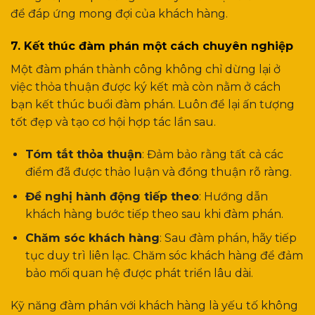
để đáp ứng mong đợi của khách hàng.
7. Kết thúc đàm phán một cách chuyên nghiệp
Một đàm phán thành công không chỉ dừng lại ở
việc thỏa thuận được ký kết mà còn nằm ở cách
bạn kết thúc buổi đàm phán. Luôn để lại ấn tượng
tốt đẹp và tạo cơ hội hợp tác lần sau.
Tóm tắt thỏa thuận
: Đảm bảo rằng tất cả các
điểm đã được thảo luận và đồng thuận rõ ràng.
Đề nghị hành động tiếp theo
: Hướng dẫn
khách hàng bước tiếp theo sau khi đàm phán.
Chăm sóc khách hàng
: Sau đàm phán, hãy tiếp
tục duy trì liên lạc. Chăm sóc khách hàng để đảm
bảo mối quan hệ được phát triển lâu dài.
Kỹ năng đàm phán với khách hàng là yếu tố không