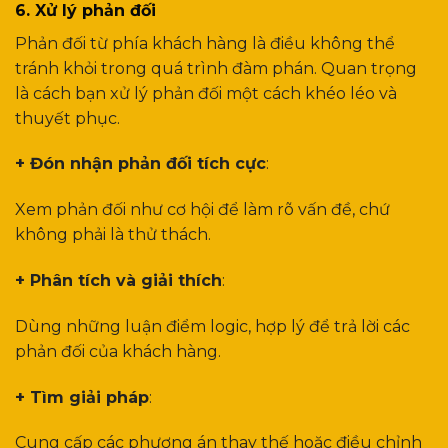
6. Xử lý phản đối
Phản đối từ phía khách hàng là điều không thể
tránh khỏi trong quá trình đàm phán. Quan trọng
là cách bạn xử lý phản đối một cách khéo léo và
thuyết phục.
+ Đón nhận phản đối tích cực
:
Xem phản đối như cơ hội để làm rõ vấn đề, chứ
không phải là thử thách.
+ Phân tích và giải thích
:
Dùng những luận điểm logic, hợp lý để trả lời các
phản đối của khách hàng.
+ Tìm giải pháp
:
Cung cấp các phương án thay thế hoặc điều chỉnh