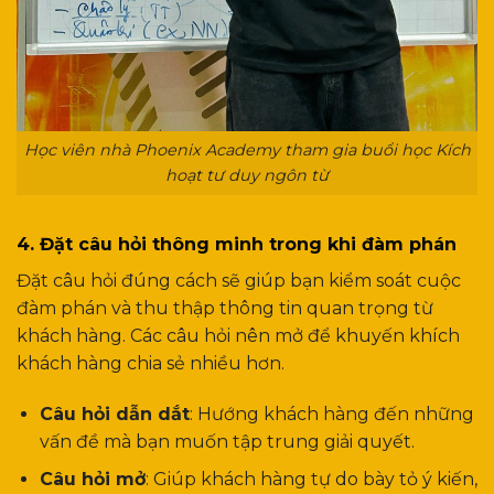
Học viên nhà Phoenix Academy tham gia buổi học Kích
hoạt tư duy ngôn từ
4. Đặt câu hỏi thông minh trong khi đàm phán
Đặt câu hỏi đúng cách sẽ giúp bạn kiểm soát cuộc
đàm phán và thu thập thông tin quan trọng từ
khách hàng. Các câu hỏi nên mở để khuyến khích
khách hàng chia sẻ nhiều hơn.
Câu hỏi dẫn dắt
: Hướng khách hàng đến những
vấn đề mà bạn muốn tập trung giải quyết.
Câu hỏi mở
: Giúp khách hàng tự do bày tỏ ý kiến,