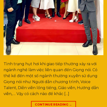
Tình trạng hụt hơi khi giao tiếp thường xảy ra với
ngành nghề làm việc liên quan đến Giọng nói. Có
thể kể đến một số ngành thường xuyên sử dụng
Giọng nói như: Người dẫn chương trình, Voice
Talent, Diễn viên lồng tiếng, Giáo viên, Hướng dẫn
viên,…. Vậy có cách nào để khắc […]
CONTINUE READING
→