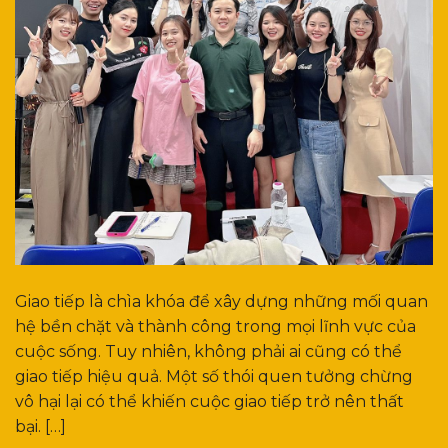
Giao tiếp là chìa khóa để xây dựng những mối quan
hệ bền chặt và thành công trong mọi lĩnh vực của
cuộc sống. Tuy nhiên, không phải ai cũng có thể
giao tiếp hiệu quả. Một số thói quen tưởng chừng
vô hại lại có thể khiến cuộc giao tiếp trở nên thất
bại. […]