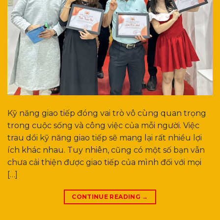
Kỹ năng giao tiếp đóng vai trò vô cùng quan trọng
trong cuộc sống và công việc của mỗi người. Việc
trau dồi kỹ năng giao tiếp sẽ mang lại rất nhiều lợi
ích khác nhau. Tuy nhiên, cũng có một số bạn vẫn
chưa cải thiện được giao tiếp của mình đối với mọi
[…]
CONTINUE READING
→