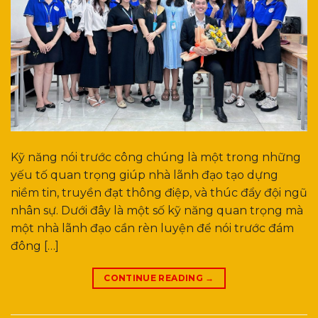
Kỹ năng nói trước công chúng là một trong những
yếu tố quan trọng giúp nhà lãnh đạo tạo dựng
niềm tin, truyền đạt thông điệp, và thúc đẩy đội ngũ
nhân sự. Dưới đây là một số kỹ năng quan trọng mà
một nhà lãnh đạo cần rèn luyện để nói trước đám
đông […]
CONTINUE READING
→