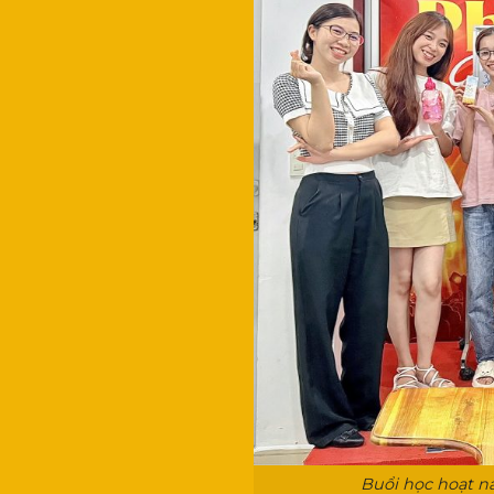
Buổi học hoạt 