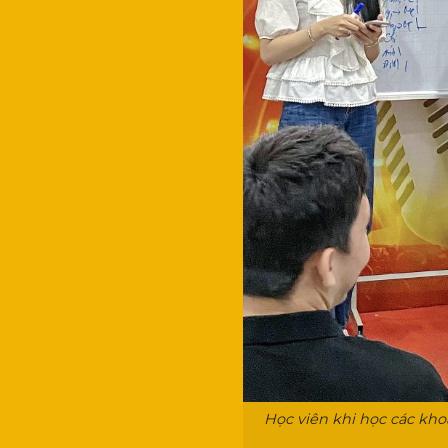
Học viên khi học các kh