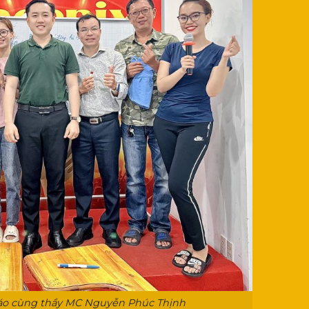
náo cùng thầy MC Nguyễn Phúc Thịnh