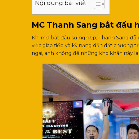
Nội dung bài viết
MC Thanh Sang bắt đầu h
Khi mới bắt đầu sự nghiệp, Thanh Sang đã 
việc giao tiếp và kỹ năng dẫn dắt chương tr
ngại, anh không để những khó khăn này làm