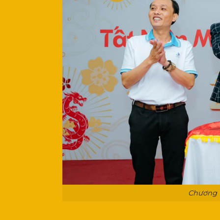
Chương 