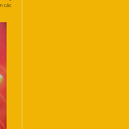
m các