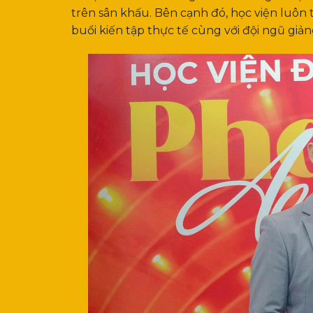
trên sân khấu.
Bên cạnh đó, học viện luôn 
buổi kiến tập thực tế cùng với đội ngũ giản