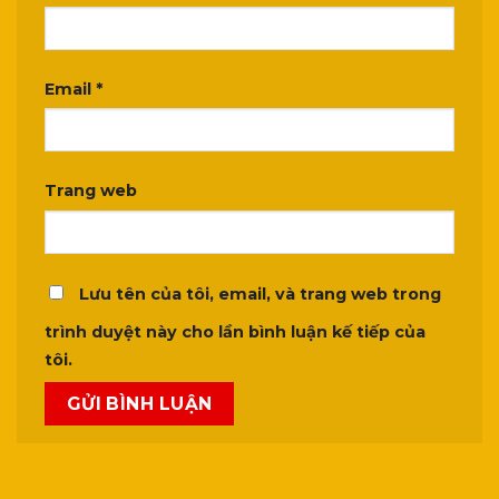
Email
*
Trang web
Lưu tên của tôi, email, và trang web trong
trình duyệt này cho lần bình luận kế tiếp của
tôi.