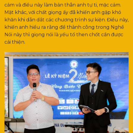
cảm và điều này làm bản thân anh tự ti, mặc cảm.
Mặt khác, với chất giọng ấy đã khiến anh gặp khó
khăn khi dẫn dắt các chương trình sự kiện. Điều này,
khiến anh hiểu ra rằng để thành công trong Nghề
Nói này thì giọng nói là yếu tố then chốt cần được
cải thiện.