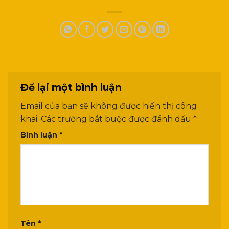
Để lại một bình luận
Email của bạn sẽ không được hiển thị công
khai.
Các trường bắt buộc được đánh dấu
*
Bình luận
*
Tên
*