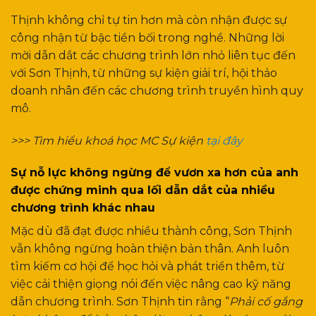
Thịnh không chỉ tự tin hơn mà còn nhận được sự
công nhận từ bậc tiền bối trong nghề. Những lời
mời dẫn dắt các chương trình lớn nhỏ liên tục đến
với Sơn Thịnh, từ những sự kiện giải trí, hội thảo
doanh nhân đến các chương trình truyền hình quy
mô.
>>> Tìm hiểu khoá học MC Sự kiện
tại đây
Sự nỗ lực không ngừng để vươn xa hơn của anh
được chứng minh qua lối dẫn dắt của nhiều
chương trình khác nhau
Mặc dù đã đạt được nhiều thành công, Sơn Thịnh
vẫn không ngừng hoàn thiện bản thân. Anh luôn
tìm kiếm cơ hội để học hỏi và phát triển thêm, từ
việc cải thiện giọng nói đến việc nâng cao kỹ năng
dẫn chương trình. Sơn Thịnh tin rằng “
Phải cố gắng