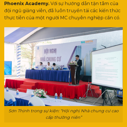
Phoenix Academy.
Với sự hướng dẫn tận tâm của
đội ngũ giảng viên, đã luôn truyền tải các kiến thức
thực tiễn của một người MC chuyên nghiệp cần có.
Sơn Thịnh trong sự kiện: “Hội nghị Nhà chung cư cao
cấp thường niên”