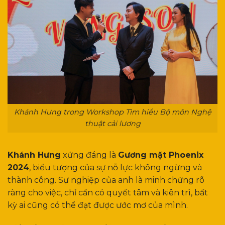
Khánh Hưng trong Workshop Tìm hiểu Bộ môn Nghệ
thuật cải lương
Khánh Hưng
xứng đáng là
Gương mặt Phoenix
2024
, biểu tượng của sự nỗ lực không ngừng và
thành công. Sự nghiệp của anh là minh chứng rõ
ràng cho việc, chỉ cần có quyết tâm và kiên trì, bất
kỳ ai cũng có thể đạt được ước mơ của mình.