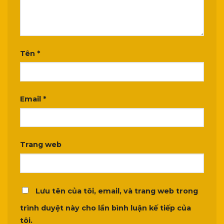
Tên
*
Email
*
Trang web
Lưu tên của tôi, email, và trang web trong
trình duyệt này cho lần bình luận kế tiếp của
tôi.