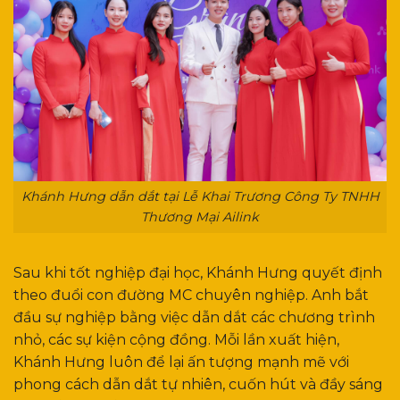
Khánh Hưng dẫn dắt tại Lễ Khai Trương Công Ty TNHH
Thương Mại Ailink
Sau khi tốt nghiệp đại học, Khánh Hưng quyết định
theo đuổi con đường MC chuyên nghiệp. Anh bắt
đầu sự nghiệp bằng việc dẫn dắt các chương trình
nhỏ, các sự kiện cộng đồng. Mỗi lần xuất hiện,
Khánh Hưng luôn để lại ấn tượng mạnh mẽ với
phong cách dẫn dắt tự nhiên, cuốn hút và đầy sáng