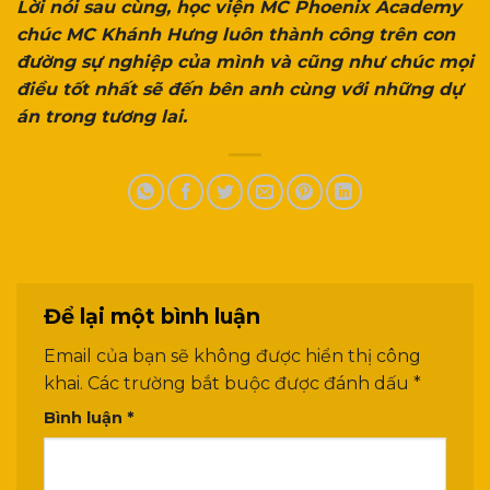
Lời nói sau cùng, học viện MC Phoenix Academy
chúc MC Khánh Hưng luôn thành công trên con
đường sự nghiệp của mình và cũng như chúc mọi
điều tốt nhất sẽ đến bên anh cùng với những dự
án trong tương lai.
Để lại một bình luận
Email của bạn sẽ không được hiển thị công
khai.
Các trường bắt buộc được đánh dấu
*
Bình luận
*