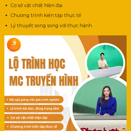
Cơ sở vật chất hiện đại
Chương trình kiến tập thực tế
Lý thuyết song song với thực hành