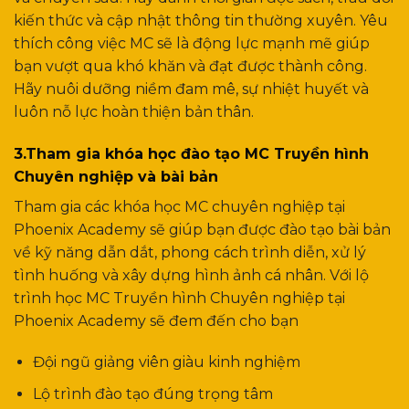
kiến thức và cập nhật thông tin thường xuyên.
Yêu
thích công việc MC sẽ là động lực mạnh mẽ giúp
bạn vượt qua khó khăn và đạt được thành công.
Hãy nuôi dưỡng niềm đam mê, sự nhiệt huyết và
luôn nỗ lực hoàn thiện bản thân.
3.Tham gia khóa học đào tạo MC Truyền hình
Chuyên nghiệp và bài bản
Tham gia các khóa học MC chuyên nghiệp tại
Phoenix Academy sẽ giúp bạn được đào tạo bài bản
về kỹ năng dẫn dắt, phong cách trình diễn, xử lý
tình huống và xây dựng hình ảnh cá nhân. Với lộ
trình học MC Truyền hình Chuyên nghiệp tại
Phoenix Academy sẽ đem đến cho bạn
Đội ngũ giảng viên giàu kinh nghiệm
Lộ trình đào tạo đúng trọng tâm