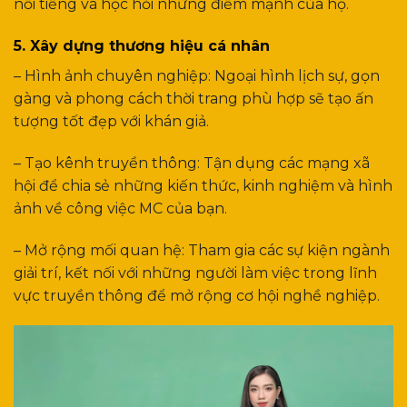
nổi tiếng và học hỏi những điểm mạnh của họ.
5. Xây dựng thương hiệu cá nhân
– Hình ảnh chuyên nghiệp: Ngoại hình lịch sự, gọn
gàng và phong cách thời trang phù hợp sẽ tạo ấn
tượng tốt đẹp với khán giả.
– Tạo kênh truyền thông: Tận dụng các mạng xã
hội để chia sẻ những kiến thức, kinh nghiệm và hình
ảnh về công việc MC của bạn.
– Mở rộng mối quan hệ: Tham gia các sự kiện ngành
giải trí, kết nối với những người làm việc trong lĩnh
vực truyền thông để mở rộng cơ hội nghề nghiệp.