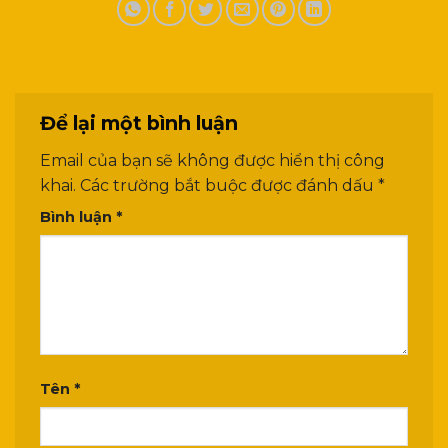
Để lại một bình luận
Email của bạn sẽ không được hiển thị công
khai.
Các trường bắt buộc được đánh dấu
*
Bình luận
*
Tên
*