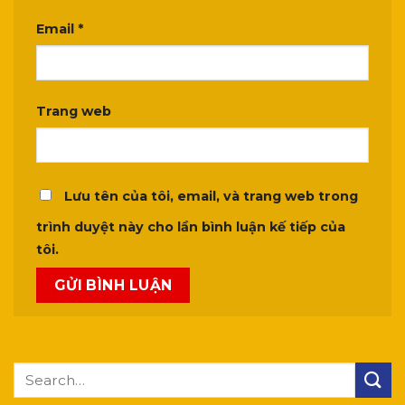
Email
*
Trang web
Lưu tên của tôi, email, và trang web trong
trình duyệt này cho lần bình luận kế tiếp của
tôi.