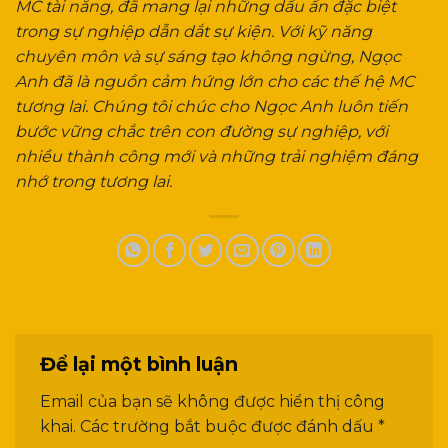
MC tài năng, đã mang lại những dấu ấn đặc biệt
trong sự nghiệp dẫn dắt sự kiện. Với kỹ năng
chuyên môn và sự sáng tạo không ngừng, Ngọc
Anh đã là nguồn cảm hứng lớn cho các thế hệ MC
tương lai. Chúng tôi chúc cho Ngọc Anh luôn tiến
bước vững chắc trên con đường sự nghiệp, với
nhiều thành công mới và những trải nghiệm đáng
nhớ trong tương lai.
Để lại một bình luận
Email của bạn sẽ không được hiển thị công
khai.
Các trường bắt buộc được đánh dấu
*