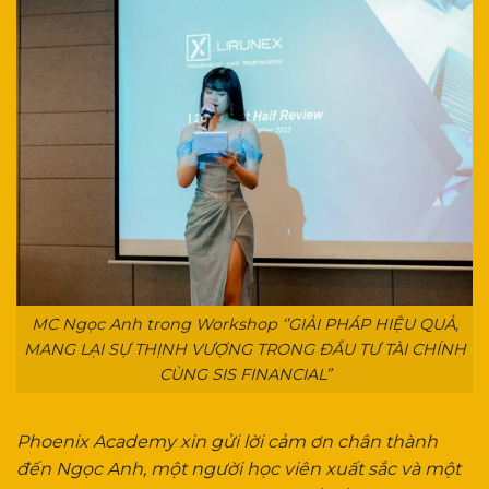
MC Ngọc Anh trong Workshop ‘’GIẢI PHÁP HIỆU QUẢ,
MANG LẠI SỰ THỊNH VƯỢNG TRONG ĐẦU TƯ TÀI CHÍNH
CÙNG SIS FINANCIAL”
Phoenix Academy xin gửi lời cảm ơn chân thành
đến Ngọc Anh, một người học viên xuất sắc và một