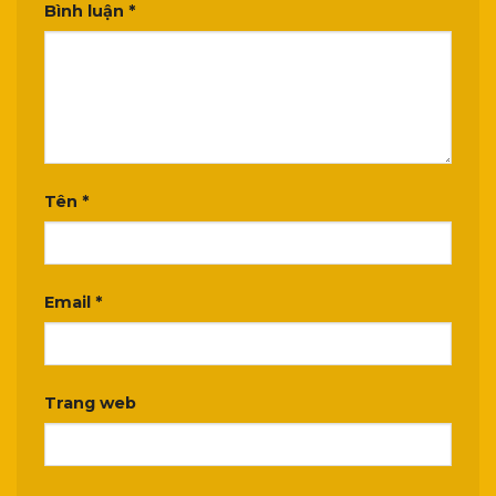
Bình luận
*
Tên
*
Email
*
Trang web