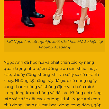
MC Ngọc Anh tốt nghiệp xuất sắc khoá MC Sự kiện tại
Phoenix Academy
Ngọc Anh đã học hỏi và phát triển các kỹ năng
quan trọng như tự tin đứng trên sân khấu, hoạt
náo, khuấy động không khí, và xử lý sự cố nhanh
nhạy. Những kỹ năng này đã giúp cô nàng ngày
càng thành công và khẳng định vị trí của mình
trong lòng khách hàng và đối tác. Không chỉ dừng
lại ở việc dẫn dắt các chương trình, Ngọc Anh còn
chủ động tham gia các hoạt động cộng đồng, góp