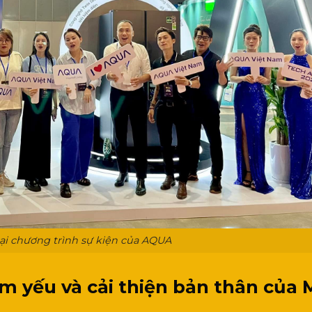
ại chương trình sự kiện của AQUA
m yếu và cải thiện bản thân của 