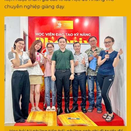
chuyên nghiệp giảng dạy.