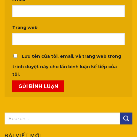
Trang web
Lưu tên của tôi, email, và trang web trong
trình duyệt này cho lần bình luận kế tiếp của
tôi.
BÀI VIẾT MỚI