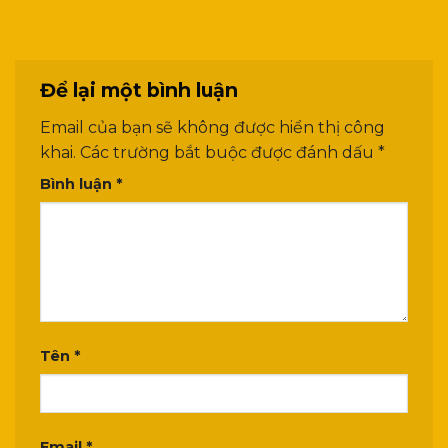
Để lại một bình luận
Email của bạn sẽ không được hiển thị công
khai.
Các trường bắt buộc được đánh dấu
*
Bình luận
*
Tên
*
Email
*