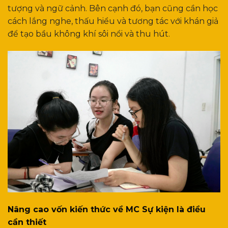
tượng và ngữ cảnh. Bên cạnh đó, bạn cũng cần học
cách lắng nghe, thấu hiểu và tương tác với khán giả
để tạo bầu không khí sôi nổi và thu hút.
Nâng cao vốn kiến thức về MC Sự kiện là điều
cần thiết