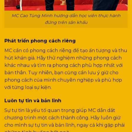
MC Cao Tùng Minh hướng dẫn học viên thực hành
đứng trên sân khấu
Phát triển phong cách riêng
MC cần có phong cách riêng để tạo ấn tượng và thu
hút khán giả. Hãy thử nghiệm những phong cách
khác nhau và tìm ra phong cách phù hợp nhất với
bản thân. Tuy nhiên, bạn cũng cần lưu ý giữ cho
phong cách của mình chuyên nghiệp và phù hợp
với từng loại sự kiện.
Luôn tự tin và bản lĩnh
Sự tự tin là yếu tố quan trọng giúp MC dẫn dắt
chương trình một cách thành công. Hãy luôn giữ
cho mình sự tự tin và bản lĩnh, ngay cả khi gặp phải