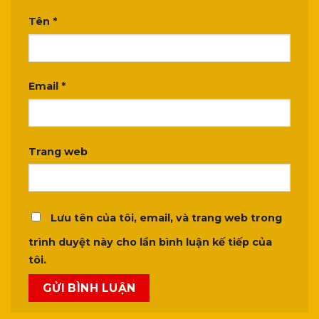
Tên
*
Email
*
Trang web
Lưu tên của tôi, email, và trang web trong
trình duyệt này cho lần bình luận kế tiếp của
tôi.