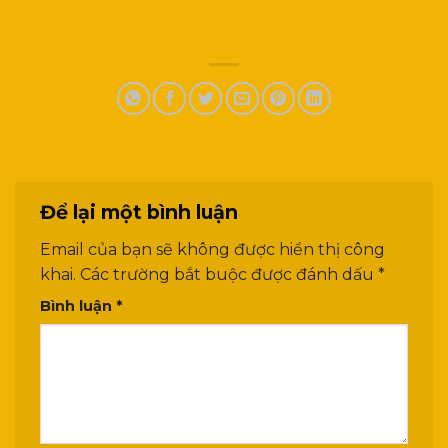
Để lại một bình luận
Email của bạn sẽ không được hiển thị công
khai.
Các trường bắt buộc được đánh dấu
*
Bình luận
*