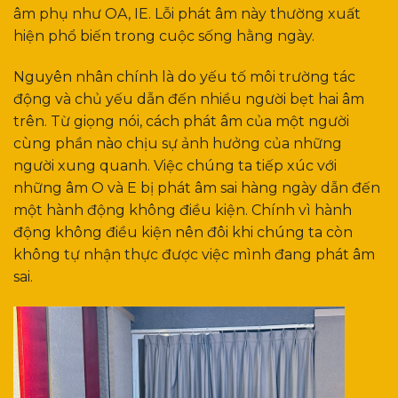
âm phụ như OA, IE. Lỗi phát âm này thường xuất
hiện phổ biến trong cuộc sống hằng ngày.
Nguyên nhân chính là do yếu tố môi trường tác
động và chủ yếu dẫn đến nhiều người bẹt hai âm
trên. Từ giọng nói, cách phát âm của một người
cùng phần nào chịu sự ảnh hưởng của những
người xung quanh. Việc chúng ta tiếp xúc với
những âm O và E bị phát âm sai hàng ngày dẫn đến
một hành động không điều kiện. Chính vì hành
động không điều kiện nên đôi khi chúng ta còn
không tự nhận thực được việc mình đang phát âm
sai.