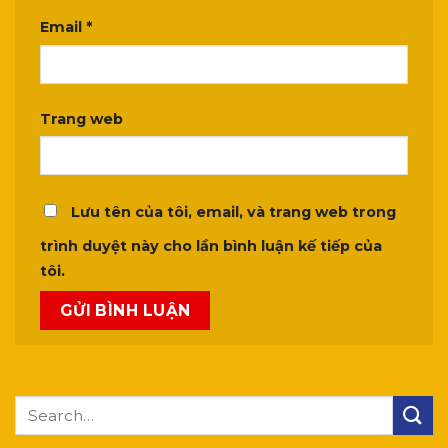
Email
*
Trang web
Lưu tên của tôi, email, và trang web trong
trình duyệt này cho lần bình luận kế tiếp của
tôi.