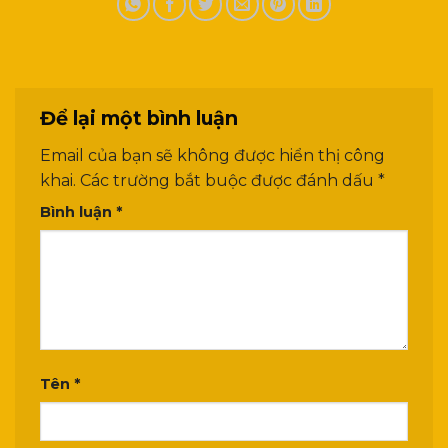
Để lại một bình luận
Email của bạn sẽ không được hiển thị công
khai.
Các trường bắt buộc được đánh dấu
*
Bình luận
*
Tên
*