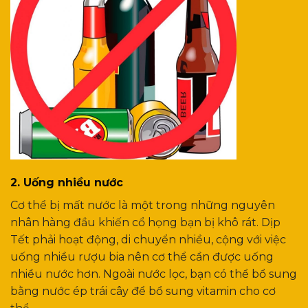
2. Uống nhiều nước
Cơ thể bị mất nước là một trong những nguyên
nhân hàng đầu khiến cổ họng bạn bị khô rát. Dịp
Tết phải hoạt động, di chuyển nhiều, cộng với việc
uống nhiều rượu bia nên cơ thể cần được uống
nhiều nước hơn. Ngoài nước lọc, bạn có thể bổ sung
bằng nước ép trái cây để bổ sung vitamin cho cơ