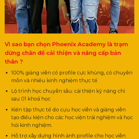
Vì sao bạn chọn Phoenix Academy là trạm
dừng chân để cải thiện và nâng cấp bản
thân ?
100% giảng viên có profile cực khủng, có chuyên
môn và nhiều kinh nghiệm thực tế
Lộ trình học chuyên sâu: cải thiện kỹ năng chỉ
sau 01 khoá học
Kiến tập thực tế do cựu học viên và giảng viên
tạo điều kiện cho các học viện trải nghiệm và học
hỏi kinh nghiệm.
Hỗ trợ xây dựng hình ảnh profile cho học viên