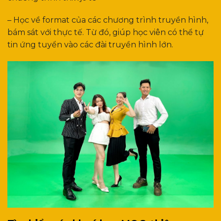
– Học về format của các chương trình truyền hình,
bám sát với thực tế. Từ đó, giúp học viên có thể tự
tin ứng tuyển vào các đài truyền hình lớn.