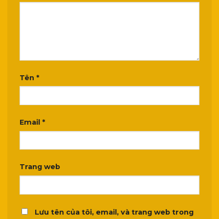
Tên
*
Email
*
Trang web
Lưu tên của tôi, email, và trang web trong