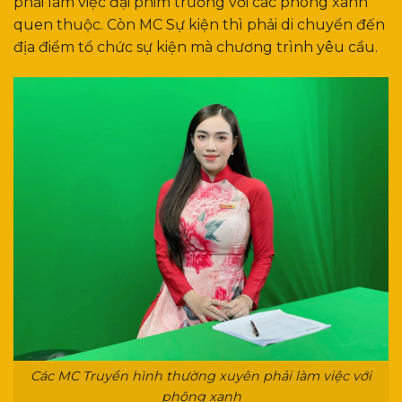
phải làm việc đại phim trường với các phông xanh
quen thuộc. Còn MC Sự kiện thì phải di chuyển đến
địa điểm tổ chức sự kiện mà chương trình yêu cầu.
Các MC Truyền hình thường xuyên phải làm việc với
phông xanh