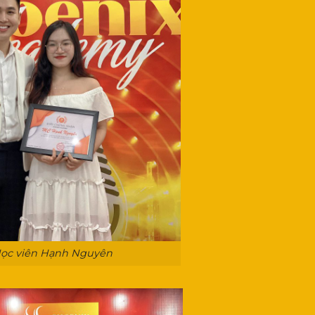
ọc viên Hạnh Nguyên