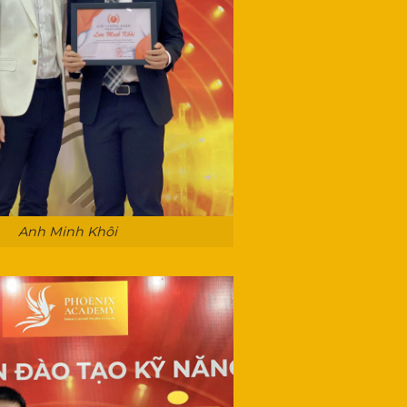
Anh Minh Khôi