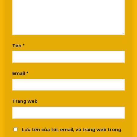
Tên
*
Email
*
Trang web
Lưu tên của tôi, email, và trang web trong