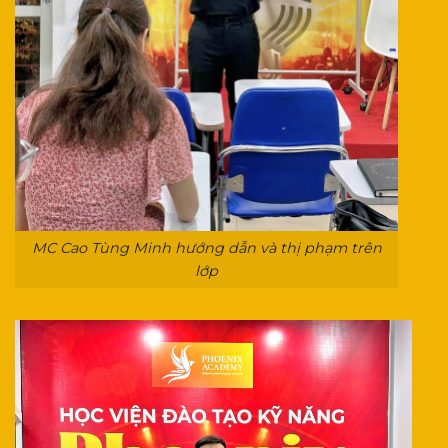
MC Cao Tùng Minh hướng dẫn và thị phạm trên
lớp