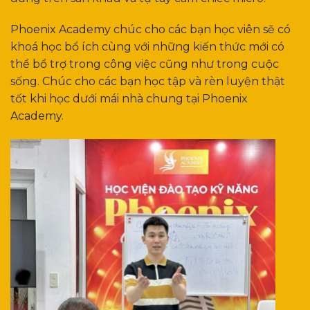
Phoenix Academy chúc cho các bạn học viên sẽ có
khoá học bổ ích cùng với những kiến thức mới có
thể bổ trợ trong công việc cũng như trong cuộc
sống. Chúc cho các bạn học tập và rèn luyện thật
tốt khi học dưới mái nhà chung tại Phoenix
Academy.