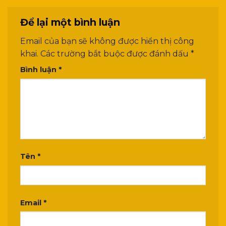
Để lại một bình luận
Email của bạn sẽ không được hiển thị công
khai.
Các trường bắt buộc được đánh dấu
*
Bình luận
*
Tên
*
Email
*