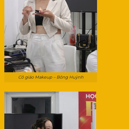
Cô giáo Makeup – Bông Huỳnh