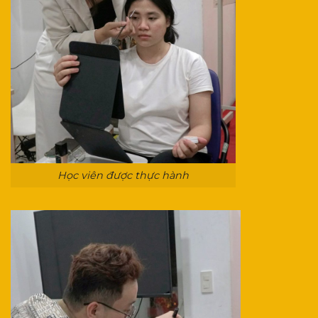
Học viên được thực hành