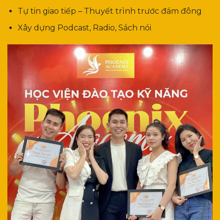
Tự tin giao tiếp – Thuyết trình trước đám đông
Xây dựng Podcast, Radio, Sách nói