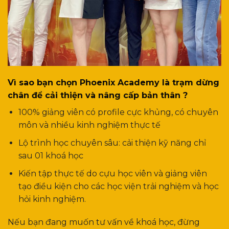
Vì sao bạn chọn Phoenix Academy là trạm dừng
chân để cải thiện và nâng cấp bản thân ?
100% giảng viên có profile cực khủng, có chuyên
môn và nhiều kinh nghiệm thực tế
Lộ trình học chuyên sâu: cải thiện kỹ năng chỉ
sau 01 khoá học
Kiến tập thực tế do cựu học viên và giảng viên
tạo điều kiện cho các học viện trải nghiệm và học
hỏi kinh nghiệm.
Nếu bạn đang muốn tư vấn về khoá học, đừng