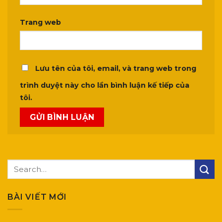
Trang web
Lưu tên của tôi, email, và trang web trong
trình duyệt này cho lần bình luận kế tiếp của
tôi.
BÀI VIẾT MỚI