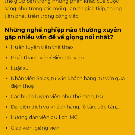
thể giúp bạn trong những phần khác của cuộc
sống như trong các mối quan hệ giao tiếp, thăng
tiến phát triển trong công việc.
Những nghề nghiệp nào thường xuyên
gặp nhiều vấn đề về giọng nói nhất?
Huấn luyện viên thể thao
Phát thanh viên/ Biên tập viên
Luật sư
Nhân viên Sales, tư vấn khách hàng, tư vấn qua
điện thoại
Các huấn luyện viên như thể hình, PG,…
Đại diện dịch vụ khách hàng, lễ tân, tiếp tân,…
Hướng dẫn viên du lịch, MC,…
Giáo viên, giảng viên