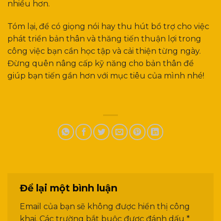
nhiều hơn.
Tóm lại, để có giọng nói hay thu hút bổ trợ cho việc
phát triển bản thân và thăng tiến thuận lợi trong
công việc bạn cần học tập và cải thiện từng ngày.
Đừng quên nâng cấp kỹ năng cho bản thân để
giúp bạn tiến gần hơn với mục tiêu của mình nhé!
Để lại một bình luận
Email của bạn sẽ không được hiển thị công
khai.
Các trường bắt buộc được đánh dấu
*