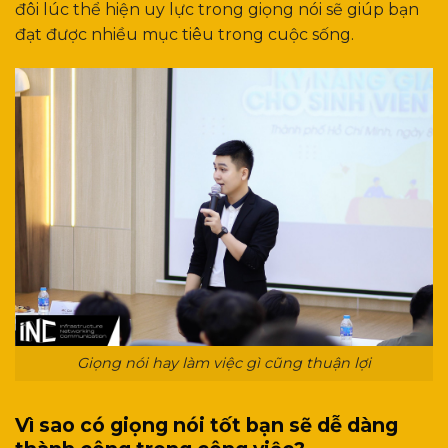
đôi lúc thể hiện uy lực trong giọng nói sẽ giúp bạn
đạt được nhiều mục tiêu trong cuộc sống.
Giọng nói hay làm việc gì cũng thuận lợi
Vì sao có giọng nói tốt bạn sẽ dễ dàng