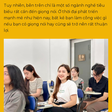
Tuy nhiên, bên trên chỉ là một số ngành nghề tiêu
biểu rất cần đến giọng nói. Ở thời đại phát triển
mạnh mẽ như hiện nay, bất kể bạn làm công việc gì
nếu bạn có giọng nói hay cũng sẽ trở nên rất thuận
lợi.