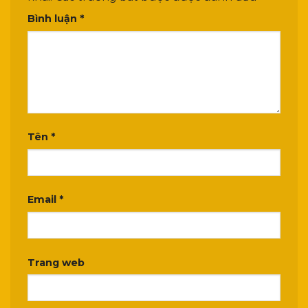
Bình luận
*
Tên
*
Email
*
Trang web