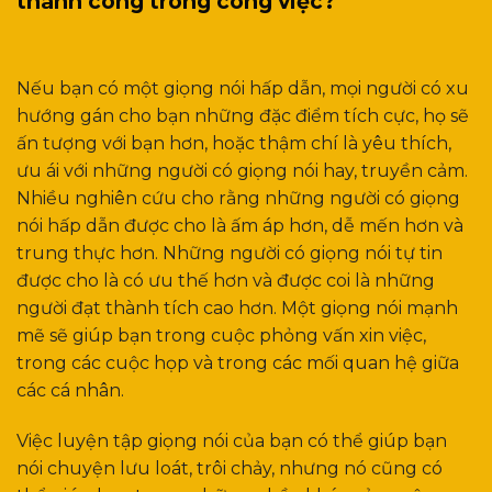
thành công trong công việc?
Nếu bạn có một giọng nói hấp dẫn, mọi người có xu
hướng gán cho bạn những đặc điểm tích cực, họ sẽ
ấn tượng với bạn hơn, hoặc thậm chí là yêu thích,
ưu ái với những người có giọng nói hay, truyền cảm.
Nhiều nghiên cứu cho rằng những người có giọng
nói hấp dẫn được cho là ấm áp hơn, dễ mến hơn và
trung thực hơn. Những người có giọng nói tự tin
được cho là có ưu thế hơn và được coi là những
người đạt thành tích cao hơn. Một giọng nói mạnh
mẽ sẽ giúp bạn trong cuộc phỏng vấn xin việc,
trong các cuộc họp và trong các mối quan hệ giữa
các cá nhân.
Việc luyện tập giọng nói của bạn có thể giúp bạn
nói chuyện lưu loát, trôi chảy, nhưng nó cũng có