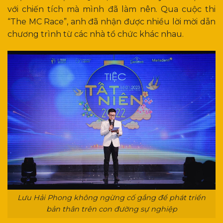
với chiến tích mà mình đã làm nên. Qua cuộc thi
“The MC Race”, anh đã nhận được nhiều lời mời dẫn
chương trình từ các nhà tổ chức khác nhau.
Lưu Hải Phong không ngừng cố gắng để phát triển
bản thân trên con đường sự nghiệp