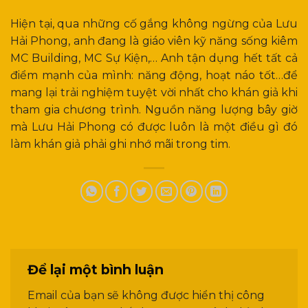
Hiện tại, qua những cố gắng không ngừng của Lưu
Hải Phong, anh đang là giáo viên kỹ năng sống kiêm
MC Building, MC Sự Kiện,… Anh tận dụng hết tất cả
điểm mạnh của mình: năng động, hoạt náo tốt…để
mang lại trải nghiệm tuyệt vời nhất cho khán giả khi
tham gia chương trình. Nguồn năng lượng bây giờ
mà Lưu Hải Phong có được luôn là một điều gì đó
làm khán giả phải ghi nhớ mãi trong tim.
Để lại một bình luận
Email của bạn sẽ không được hiển thị công