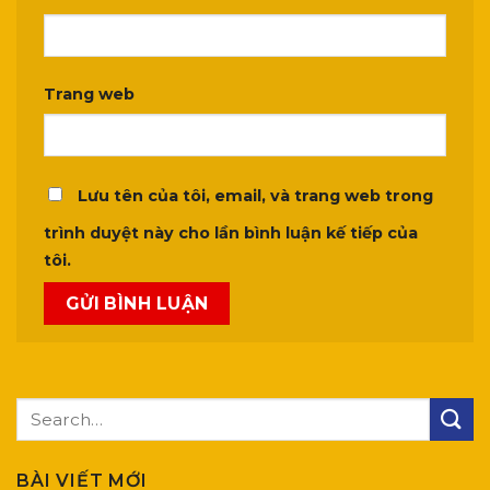
Trang web
Lưu tên của tôi, email, và trang web trong
trình duyệt này cho lần bình luận kế tiếp của
tôi.
BÀI VIẾT MỚI