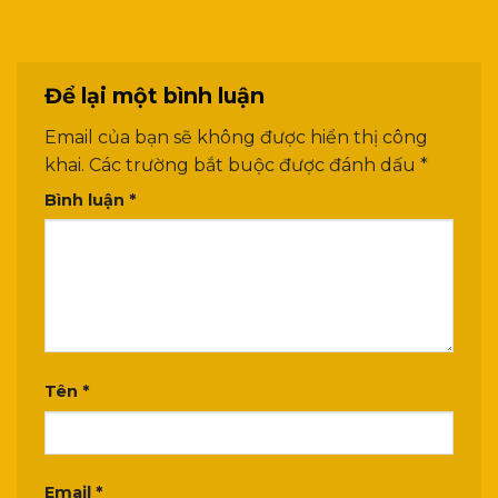
Để lại một bình luận
Email của bạn sẽ không được hiển thị công
khai.
Các trường bắt buộc được đánh dấu
*
Bình luận
*
Tên
*
Email
*