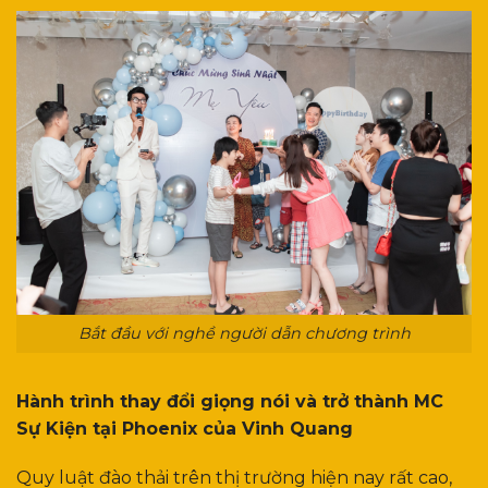
Bắt đầu với nghề người dẫn chương trình
Hành trình thay đổi giọng nói và trở thành MC
Sự Kiện tại Phoenix của Vinh Quang
Quy luật đào thải trên thị trường hiện nay rất cao,