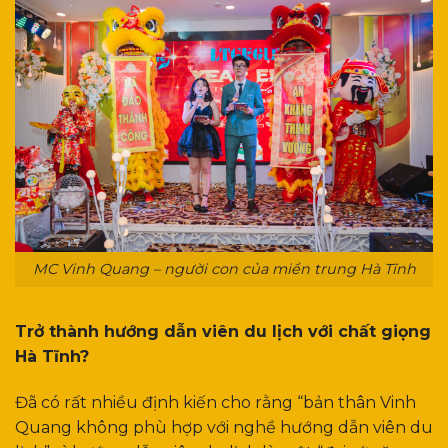
MC Vinh Quang – người con của miền trung Hà Tĩnh
Trở thành hướng dẫn viên du lịch với chất giọng
Hà Tĩnh?
Đã có rất nhiều định kiến cho rằng “bản thân Vinh
Quang không phù hợp với nghề hướng dẫn viên du