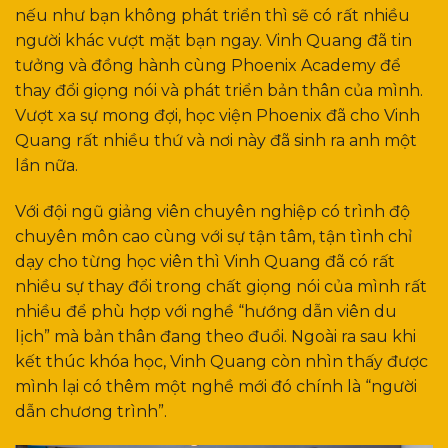
nếu như bạn không phát triển thì sẽ có rất nhiều
người khác vượt mặt bạn ngay. Vinh Quang đã tin
tưởng và đồng hành cùng Phoenix Academy để
thay đổi giọng nói và phát triển bản thân của mình.
Vượt xa sự mong đợi, học viện Phoenix đã cho Vinh
Quang rất nhiều thứ và nơi này đã sinh ra anh một
lần nữa.
Với đội ngũ giảng viên chuyên nghiệp có trình độ
chuyên môn cao cùng với sự tận tâm, tận tình chỉ
dạy cho từng học viên thì Vinh Quang đã có rất
nhiều sự thay đổi trong chất giọng nói của mình rất
nhiều để phù hợp với nghề “hướng dẫn viên du
lịch” mà bản thân đang theo đuổi. Ngoài ra sau khi
kết thúc khóa học, Vinh Quang còn nhìn thấy được
mình lại có thêm một nghề mới đó chính là “người
dẫn chương trình”.