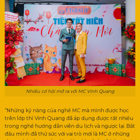
Nhiều cơ hội mở ra với MC Vinh Quang
“Những kỹ năng của nghề MC mà mình được học
trên lớp thì Vinh Quang đã áp dụng được rất nhiều
trong nghề hướng dẫn viên du lịch và ngược lại. Bắt
đầu mình đã thử sức với vai trò mới là MC ở những