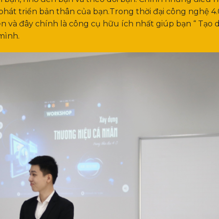
hát triển bản thân của bạn.Trong thời đại công nghệ 4.
iển và đây chính là công cụ hữu ích nhất giúp bạn “ Tạo
 mình.