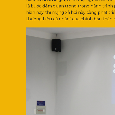
là bước đệm quan trọng trong hành trình p
hiện nay, thì mạng xã hội này càng phát tr
thương hiệu cá nhân” của chính bản thân