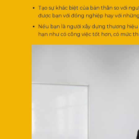
Tạo sự khác biệt của bản thân so với ngư
được bạn với đồng nghiệp hay với những
Nếu bạn là người xây dựng thương hiệu c
hạn như có công việc tốt hơn, có mức t